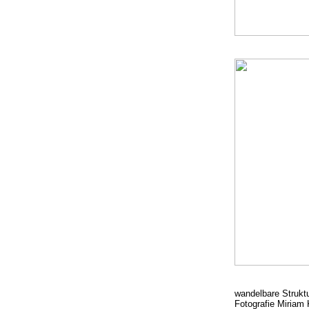
wandelbare Struktu
Fotografie Miriam 