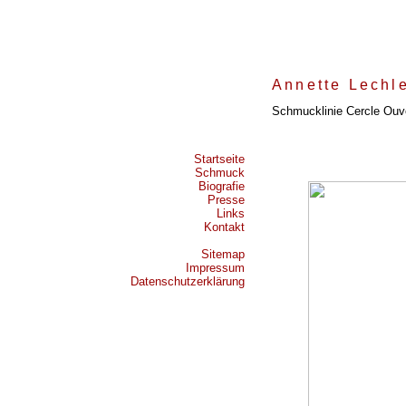
Annette Lechl
Schmucklinie Cercle Ouv
Startseite
Schmuck
Biografie
Presse
Links
Kontakt
Sitemap
Impressum
Datenschutzerklärung